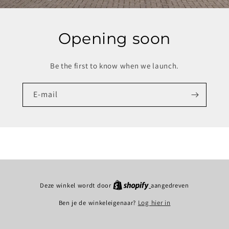
Opening soon
Be the first to know when we launch.
E‑mail
Deze winkel wordt door
aangedreven
Ben je de winkeleigenaar?
Log hier in